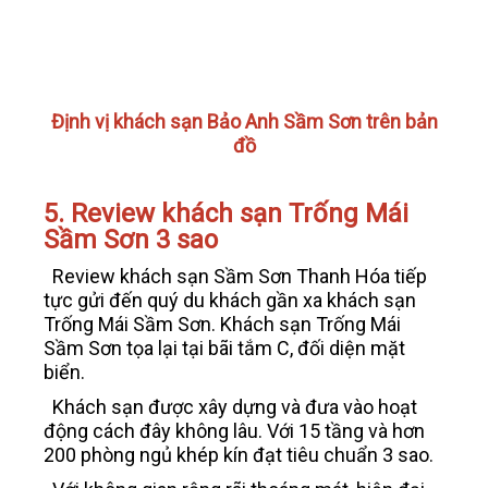
Định vị khách sạn Bảo Anh Sầm Sơn trên bản
đồ
5. Review khách sạn Trống Mái
Sầm Sơn 3 sao
Review khách sạn Sầm Sơn Thanh Hóa tiếp
tực gửi đến quý du khách gần xa khách sạn
Trống Mái Sầm Sơn. Khách sạn Trống Mái
Sầm Sơn tọa lại tại bãi tắm C, đối diện mặt
biển.
Khách sạn được xây dựng và đưa vào hoạt
động cách đây không lâu. Với 15 tầng và hơn
200 phòng ngủ khép kín đạt tiêu chuẩn 3 sao.