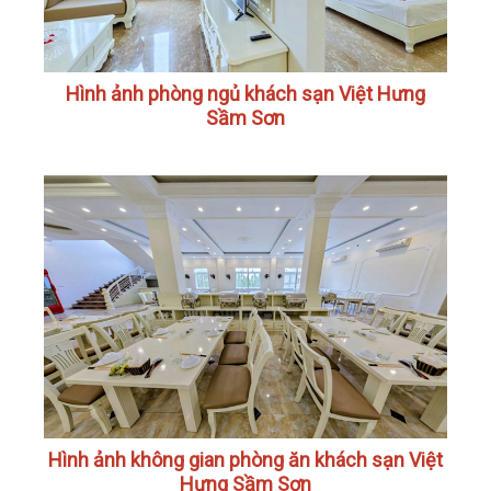
Hình ảnh phòng ngủ khách sạn Việt Hưng
Sầm Sơn
Hình ảnh không gian phòng ăn khách sạn Việt
Hưng Sầm Sơn