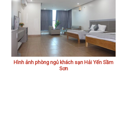
Hình ảnh phòng ngủ khách sạn Hải Yến Sầm
Sơn