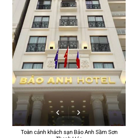
Toàn cảnh khách sạn Bảo Anh Sầm Sơn