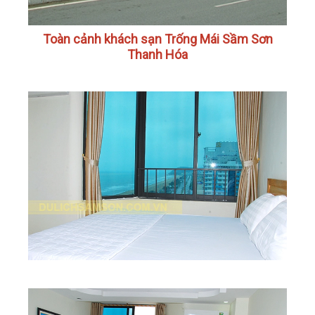
Toàn cảnh khách sạn Trống Mái Sầm Sơn
Thanh Hóa