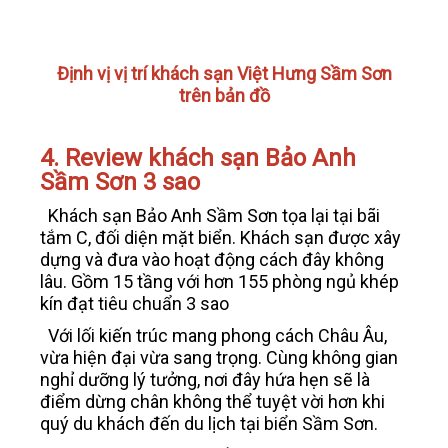
Định vị vị trí khách sạn Việt Hưng Sầm Sơn
trên bản đồ
4. Review khách sạn Bảo Anh
Sầm Sơn 3 sao
Khách sạn Bảo Anh Sầm Sơn tọa lại tại bãi
tắm C, đối diện mặt biển. Khách sạn được xây
dựng và đưa vào hoạt động cách đây không
lâu. Gồm 15 tầng với hơn 155 phòng ngủ khép
kín đạt tiêu chuẩn 3 sao
Với lối kiến trúc mang phong cách Châu Âu,
vừa hiện đại vừa sang trọng. Cùng không gian
nghỉ dưỡng lý tưởng, nơi đây hứa hẹn sẽ là
điểm dừng chân không thể tuyệt vời hơn khi
quý du khách đến du lịch tại biển Sầm Sơn.