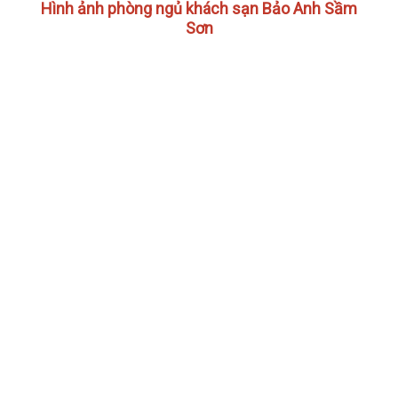
Hình ảnh phòng ngủ khách sạn Bảo Anh Sầm
Sơn