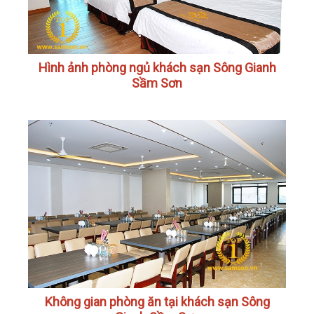
Hình ảnh phòng ngủ khách sạn Sông Gianh
Sầm Sơn
Không gian phòng ăn tại khách sạn Sông