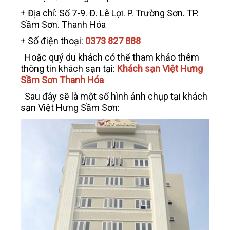
+ Địa chỉ: Số 7-9. Đ. Lê Lợi. P. Trường Sơn. TP.
Sầm Sơn. Thanh Hóa
+ Số điện thoại:
0373 827 888
Hoặc quý du khách có thể tham khảo thêm
thông tin khách sạn tại:
Khách sạn Việt Hưng
Sầm Sơn Thanh Hóa
Sau đây sẽ là một số hình ảnh chụp tại khách
sạn Việt Hưng Sầm Sơn: