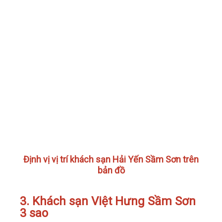
Định vị vị trí khách sạn Hải Yến Sầm Sơn trên
bản đồ
3. Khách sạn Việt Hưng Sầm Sơn
3 sao