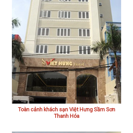
Toàn cảnh khách sạn Việt Hưng Sầm Sơn
Thanh Hóa