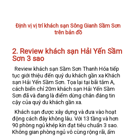
Định vị vị trí khách sạn Sông Gianh Sầm Sơn
trên bản đồ
2. Review khách sạn Hải Yến Sầm
Sơn 3 sao
Review khách sạn Sầm Sơn Thanh Hóa tiếp
tục giới thiệu đến quý du khách gần xa Khách
sạn Hải Yến Sầm Sơn. Tọa lại tại bãi tắm A,
cách biển chỉ 20m khách sạn Hải Yến Sầm
Sơn đã và đang là điểm dừng chân đáng tin
cậy của quý du khách gần xa.
Khách sạn được xây dựng và đưa vào hoạt
động cách đây không lâu. Với 13 tầng và hơn
90 phòng ngủ khép kín đạt tiêu chuẩn 3 sao.
Không gian phòng ngủ vô cùng rộng rãi, ấm