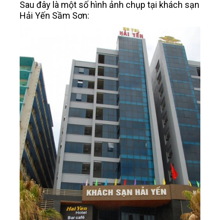
Sau đây là một số hình ảnh chụp tại khách sạn
Hải Yến Sầm Sơn: