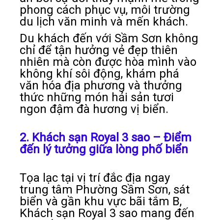
phong cách phục vụ, môi trường
du lịch văn minh và mến khách.
Du khách đến với Sầm Sơn không
chỉ để tận hưởng vẻ đẹp thiên
nhiên mà còn được hòa mình vào
không khí sôi động, khám phá
văn hóa địa phương và thưởng
thức những món hải sản tươi
ngon đậm đà hương vị biển.
2. Khách sạn Royal 3 sao – Điểm
đến lý tưởng giữa lòng phố biển
Tọa lạc tại vị trí đắc địa ngay
trung tâm Phường Sầm Sơn, sát
biển và gần khu vực bãi tắm B,
Khách sạn Royal 3 sao mang đến