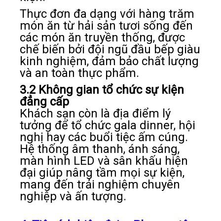
Thực đơn đa dạng với hàng trăm
món ăn từ hải sản tươi sống đến
các món ăn truyền thống, được
chế biến bởi đội ngũ đầu bếp giàu
kinh nghiệm, đảm bảo chất lượng
và an toàn thực phẩm.
3.2 Không gian tổ chức sự kiện
đẳng cấp
Khách sạn còn là địa điểm lý
tưởng để tổ chức gala dinner, hội
nghị hay các buổi tiệc ấm cúng.
Hệ thống âm thanh, ánh sáng,
màn hình LED và sân khấu hiện
đại giúp nâng tầm mọi sự kiện,
mang đến trải nghiệm chuyên
nghiệp và ấn tượng.