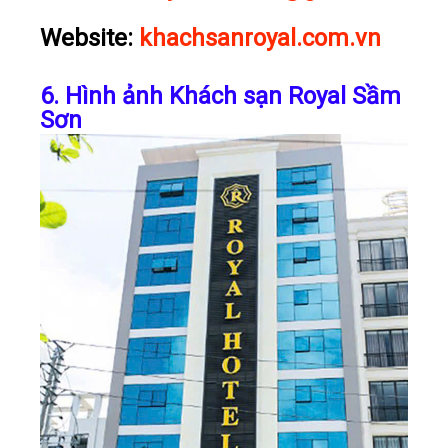
Website:
khachsanroyal.com.vn
6. Hình ảnh Khách sạn Royal Sầm
Sơn