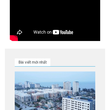
Bài viết mới nhất