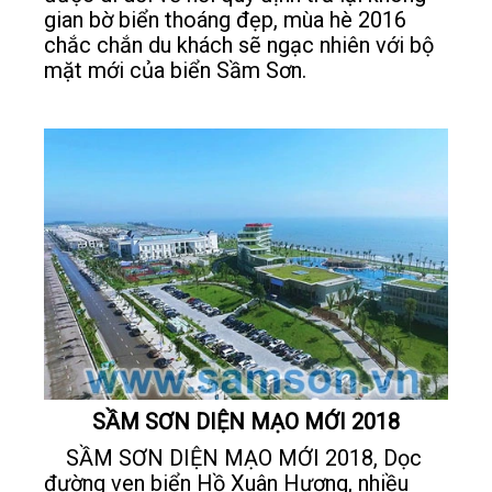
gian bờ biển thoáng đẹp, mùa hè 2016
chắc chắn du khách sẽ ngạc nhiên với bộ
mặt mới của biển Sầm Sơn.
SẦM SƠN DIỆN MẠO MỚI 2018
SẦM SƠN DIỆN MẠO MỚI 2018, Dọc
đường ven biển Hồ Xuân Hương, nhiều