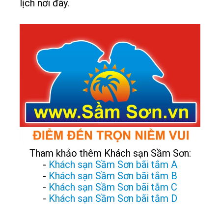
lịch nơi đây.
Tham khảo thêm Khách sạn Sầm Sơn:
-
Khách sạn Sầm Sơn bãi tắm A
-
Khách sạn Sầm Sơn bãi tắm B
-
Khách sạn Sầm Sơn bãi tắm C
-
Khách sạn Sầm Sơn bãi tắm D