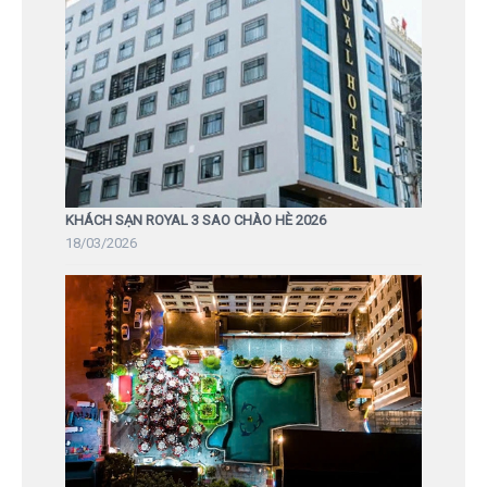
KHÁCH SẠN ROYAL 3 SAO CHÀO HÈ 2026
18/03/2026