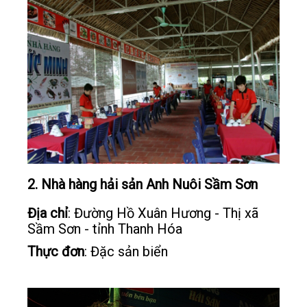
2. Nhà hàng hải sản Anh Nuôi Sầm Sơn
Địa chỉ
: Đường Hồ Xuân Hương - Thị xã
Sầm Sơn - tỉnh Thanh Hóa
Thực đơn
: Đặc sản biển