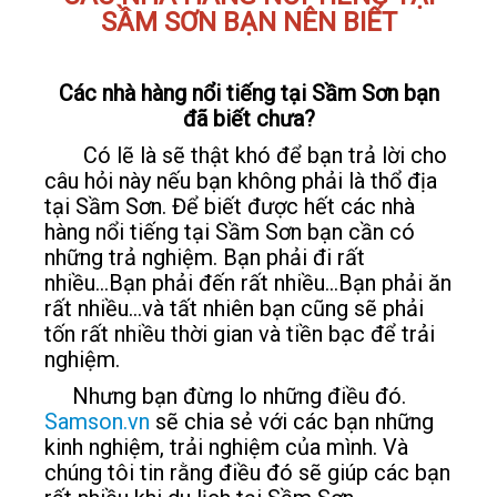
SẦM SƠN BẠN NÊN BIẾT
LIÊN HỆ
Các nhà hàng nổi tiếng tại Sầm Sơn bạn
đã biết chưa?
Có lẽ là sẽ thật khó để bạn trả lời cho
câu hỏi này nếu bạn không phải là thổ địa
tại Sầm Sơn. Để biết được hết các nhà
hàng nổi tiếng tại Sầm Sơn bạn cần có
những trả nghiệm. Bạn phải đi rất
nhiều...Bạn phải đến rất nhiều...Bạn phải ăn
rất nhiều...và tất nhiên bạn cũng sẽ phải
tốn rất nhiều thời gian và tiền bạc để trải
nghiệm.
Nhưng bạn đừng lo những điều đó.
Samson.vn
sẽ chia sẻ với các bạn những
kinh nghiệm, trải nghiệm của mình. Và
chúng tôi tin rằng điều đó sẽ giúp các bạn