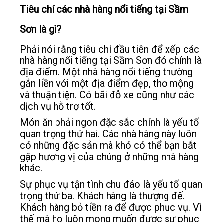
Tiêu chí các nhà hàng nổi tiếng tại Sầm
Sơn là gì?
Phải nói rằng tiêu chí đầu tiên để xếp các
nhà hàng nổi tiếng tại Sầm Sơn đó chính là
địa điểm. Một nhà hàng nổi tiếng thường
gắn liền với một địa điểm đẹp, thơ mộng
và thuận tiện. Có bãi đỗ xe cũng như các
dịch vụ hỗ trợ tốt.
Món ăn phải ngon đặc sắc chính là yếu tố
quan trọng thứ hai. Các nhà hàng này luôn
có những đặc sản mà khó có thể bạn bắt
gặp hương vị của chúng ở những nhà hàng
khác.
Sự phục vụ tận tình chu đáo là yếu tố quan
trọng thứ ba. Khách hàng là thượng đế.
Khách hàng bỏ tiền ra để được phục vụ. Vì
thế mà họ luôn mong muốn được sự phục