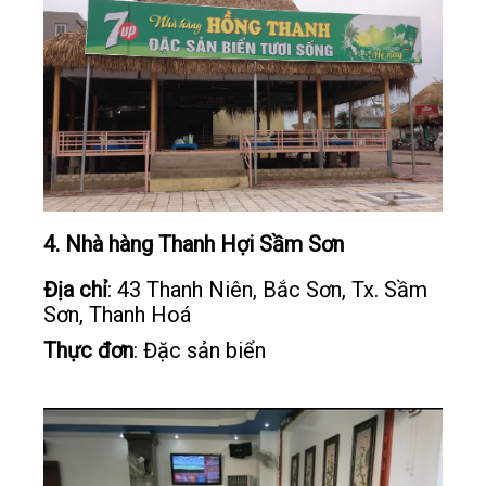
4. Nhà hàng Thanh Hợi Sầm Sơn
Địa chỉ
: 43 Thanh Niên, Bắc Sơn, Tx. Sầm
Sơn, Thanh Hoá
Thực đơn
: Đặc sản biển