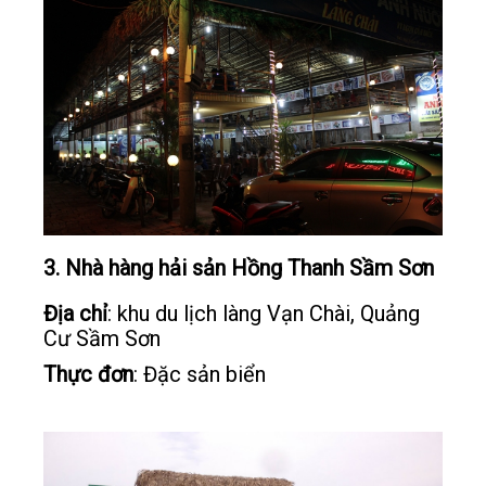
3. Nhà hàng hải sản Hồng Thanh Sầm Sơn
Địa chỉ
: khu du lịch làng Vạn Chài, Quảng
Cư Sầm Sơn
Thực đơn
: Đặc sản biển