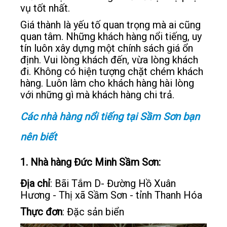
vụ tốt nhất.
Giá thành là yếu tố quan trọng mà ai cũng
quan tâm. Những khách hàng nổi tiếng, uy
tín luôn xây dựng một chính sách giá ổn
định. Vui lòng khách đến, vừa lòng khách
đi. Không có hiện tượng chặt chém khách
hàng. Luôn làm cho khách hàng hài lòng
với những gì mà khách hàng chi trả.
Các nhà hàng nổi tiếng tại Sầm Sơn bạn
nên biết
1. Nhà hàng Đức Minh Sầm Sơn:
Địa chỉ
: Bãi Tắm D- Đường Hồ Xuân
Hương - Thị xã Sầm Sơn - tỉnh Thanh Hóa
Thực đơn
: Đặc sản biển