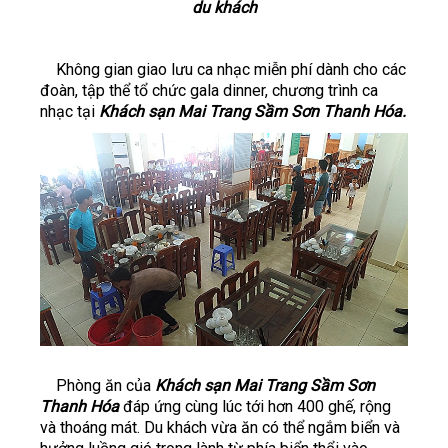
du khách
Không gian giao lưu ca nhạc miễn phí dành cho các
đoàn, tập thể tổ chức gala dinner, chương trình ca
nhạc tại
Khách sạn Mai Trang Sầm Sơn Thanh Hóa.
Phòng ăn của
Khách sạn Mai Trang Sầm Sơn
Thanh Hóa
đáp ứng cùng lúc tới hơn 400 ghế, rộng
và thoáng mát. Du khách vừa ăn có thể ngắm biển và