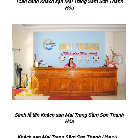
Toàn cảnh Khách sạn Mai Trang Sầm Sơn Thanh
Hóa
Sảnh lễ tân Khách sạn Mai Trang Sầm Sơn Thanh
Hóa
Khách sạn Mai Trang Sầm Sơn Thanh Hóa
có