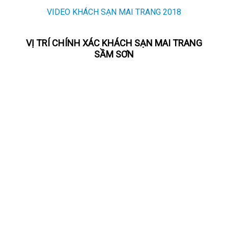
VIDEO KHÁCH SẠN MAI TRANG 2018
VỊ TRÍ CHÍNH XÁC KHÁCH SẠN MAI TRANG
SẦM SƠN