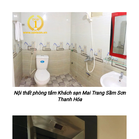
Nội thất phòng tắm Khách sạn Mai Trang Sầm Sơn
Thanh Hóa