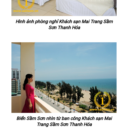
Hình ảnh phòng nghỉ Khách sạn Mai Trang Sầm
Sơn Thanh Hóa
Biển Sầm Sơn nhìn từ ban công Khách sạn Mai
Trang Sầm Sơn Thanh Hóa