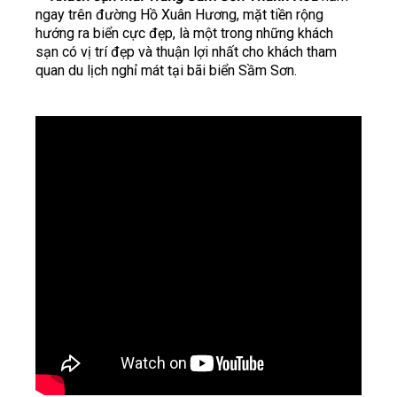
ngay trên đường Hồ Xuân Hương, mặt tiền rộng
hướng ra biển cực đẹp, là một trong những khách
sạn có vị trí đẹp và thuận lợi nhất cho khách tham
quan du lịch nghỉ mát tại bãi biển Sầm Sơn.