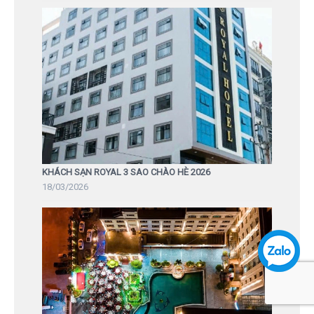
KHÁCH SẠN ROYAL 3 SAO CHÀO HÈ 2026
18/03/2026