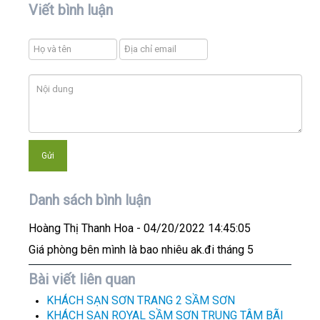
Viết bình luận
Danh sách bình luận
Hoàng Thị Thanh Hoa
- 04/20/2022 14:45:05
Giá phòng bên mình là bao nhiêu ak.đi tháng 5
Bài viết liên quan
KHÁCH SẠN SƠN TRANG 2 SẦM SƠN
KHÁCH SẠN ROYAL SẦM SƠN TRUNG TÂM BÃI