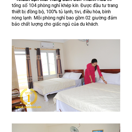
tổng số 104 phòng nghỉ khép kín. Được đầu tư trang
thiết bị đồng bộ, 100% tủ lạnh, tivi, điều hòa, bình
nóng lạnh. Mỗi phòng nghỉ bao gồm 02 giường đảm
bảo chất lượng cho giấc ngủ của du khách.