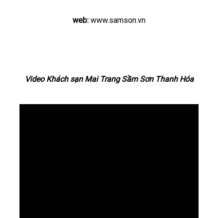
web:
www.samson.vn
Video Khách sạn Mai Trang Sầm Sơn Thanh Hóa