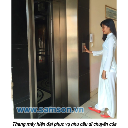
Thang máy hiện đại phục vụ nhu cầu di chuyển của