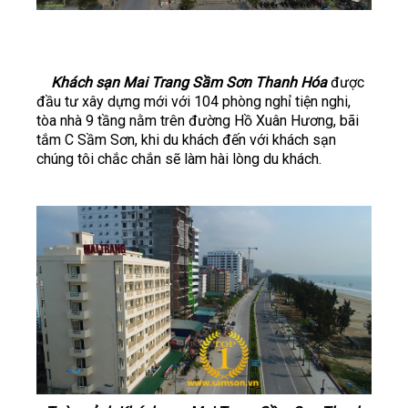
Khách sạn Mai Trang Sầm Sơn Thanh Hóa
được
đầu tư xây dựng mới với 104 phòng nghỉ tiện nghi,
tòa nhà 9 tầng nằm trên đường Hồ Xuân Hương, bãi
tắm C Sầm Sơn, khi du khách đến với khách sạn
chúng tôi chắc chắn sẽ làm hài lòng du khách.