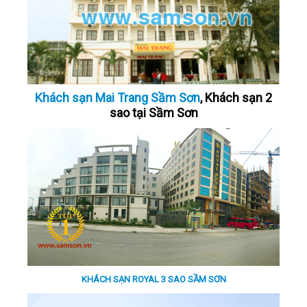
Khách sạn Mai Trang Sầm Sơn
, Khách sạn 2
sao tại Sầm Sơn
KHÁCH SẠN ROYAL 3 SAO SẦM SƠN