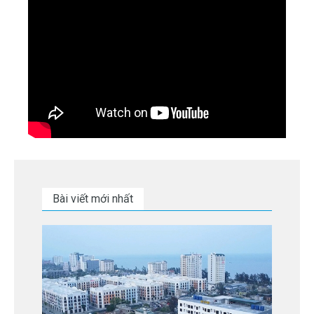
Bài viết mới nhất