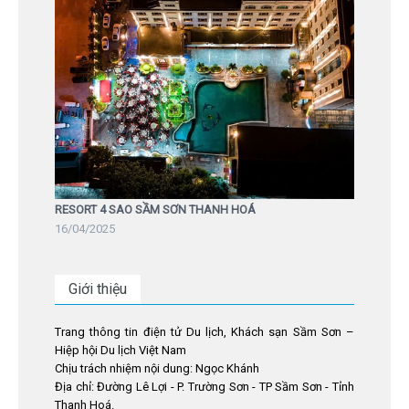
RESORT 4 SAO SẦM SƠN THANH HOÁ
16/04/2025
Giới thiệu
Trang thông tin điện tử Du lịch, Khách sạn Sầm Sơn –
Hiệp hội Du lịch Việt Nam
Chịu trách nhiệm nội dung: Ngọc Khánh
Địa chỉ: Đường Lê Lợi - P. Trường Sơn - TP Sầm Sơn - Tỉnh
Thanh Hoá.