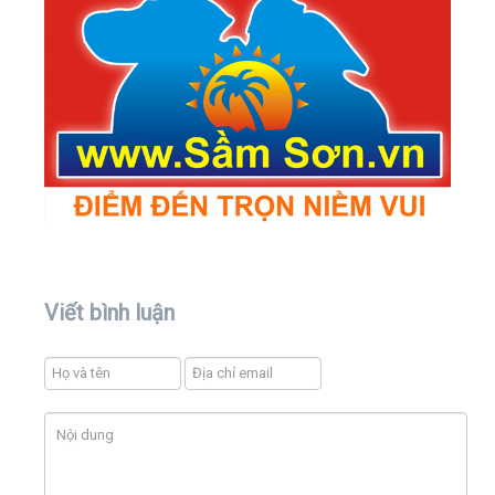
Viết bình luận