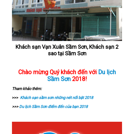
Khách sạn Vạn Xuân Sầm Sơn, Khách sạn 2
sao tại Sầm Sơn
Chào mừng Quý khách đến với
Du lịch
Sầm Sơn
2018!
Tham khảo thêm:
>>>
Khách sạn sầm sơn những nét nổi bật 2018
>>>
Du lịch Sầm Sơn điểm đến của bạn 2018