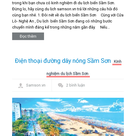
trong khi bạn chưa có kinh nghiệm đi du lịch biển Sầm Sơn.
Đừng lo, hãy cùng du lịch samson.vn trả lời những câu hỏi đó
cùng bạn nhé. 1. Đôi nét về du lịch biển Sầm Sơn Cùng với Cửa
Lò- Nghệ An , Du lịch biển Sầm Sơn đang có những bước
chuyển mình đáng kể trong những năm gần đây. Nếu...
Đọc thêm
Điện thoại đường dây nóng Sầm Sơn
Kinh
nghiệm du lịch Sầm Sơn
Samson.vn
2 bình luận