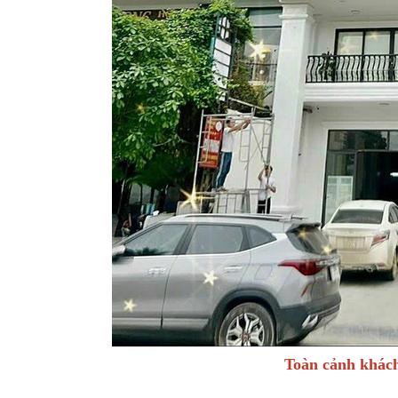
Toàn cảnh khác