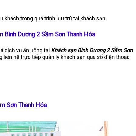
 khách trong quá trình lưu trú tại khách sạn.
 sạn Bình Dương 2 Sầm Sơn Thanh Hóa
iá dịch vụ ăn uống tại
Khách sạn Bình Dương 2 Sầm Sơn
g liên hệ trực tiếp quản lý khách sạn qua số điện thoại:
Sầm Sơn Thanh Hóa