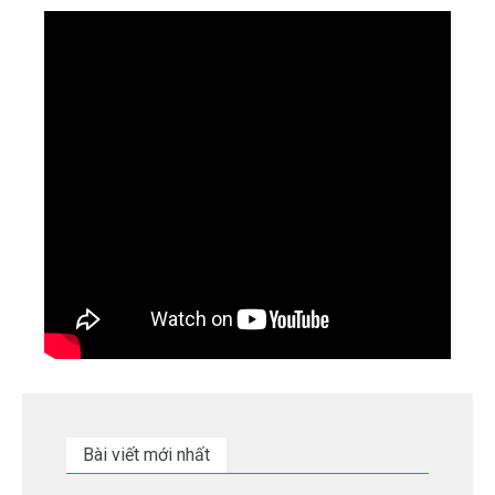
Bài viết mới nhất