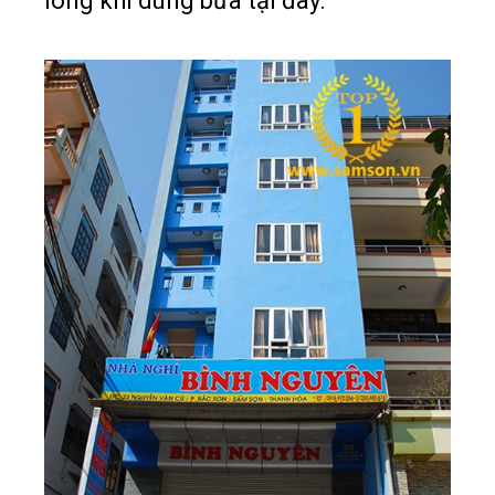
lòng khi dùng bữa tại đây.