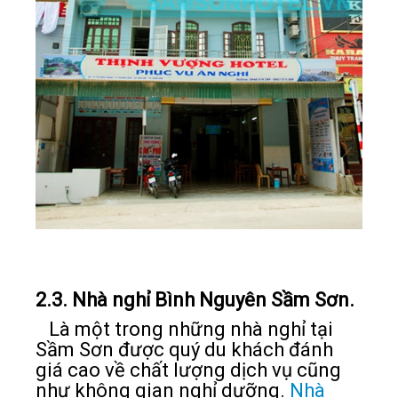
2.3. Nhà nghỉ Bình Nguyên Sầm Sơn.
Là một trong những nhà nghỉ tại
Sầm Sơn được quý du khách đánh
giá cao về chất lượng dịch vụ cũng
như không gian nghỉ dưỡng.
Nhà