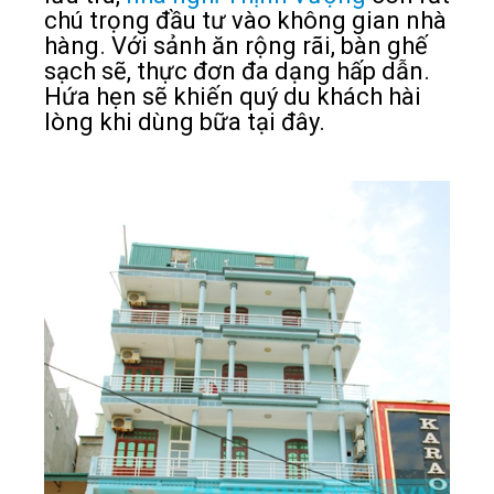
chú trọng đầu tư vào không gian nhà
hàng. Với sảnh ăn rộng rãi, bàn ghế
sạch sẽ, thực đơn đa dạng hấp dẫn.
Hứa hẹn sẽ khiến quý du khách hài
lòng khi dùng bữa tại đây.