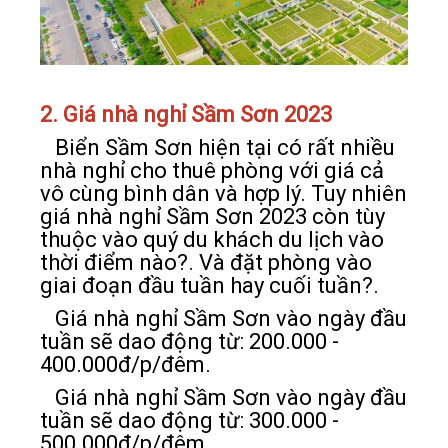
2. Giá nhà nghỉ Sầm Sơn 2023
Biển Sầm Sơn hiện tại có rất nhiều
nhà nghỉ cho thuê phòng với giá cả
vô cùng bình dân và hợp lý. Tuy nhiên
giá nhà nghỉ Sầm Sơn 2023 còn tùy
thuộc vào quý du khách du lịch vào
thời điểm nào?. Và đặt phòng vào
giai đoạn đầu tuần hay cuối tuần?.
Giá nhà nghỉ Sầm Sơn vào ngày đầu
tuần sẽ dao động từ: 200.000 -
400.000đ/p/đêm.
Giá nhà nghỉ Sầm Sơn vào ngày đầu
tuần sẽ dao động từ: 300.000 -
500.000đ/p/đêm.