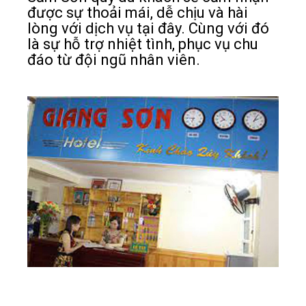
được sự thoải mái, dễ chịu và hài
lòng với dịch vụ tại đây. Cùng với đó
là sự hỗ trợ nhiệt tình, phục vụ chu
đáo từ đội ngũ nhân viên.