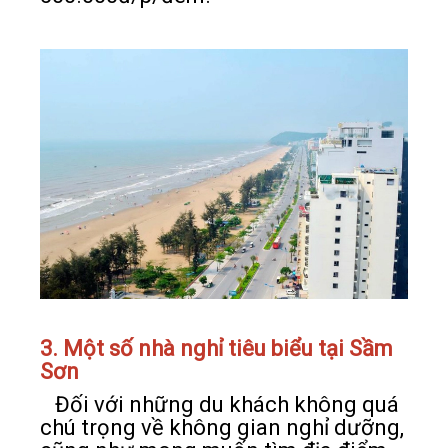
3. Một số nhà nghỉ tiêu biểu tại Sầm
Sơn
Đối với những du khách không quá
chú trọng về không gian nghỉ dưỡng,