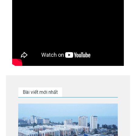
Bài viết mới nhất