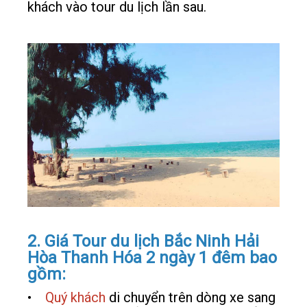
khách vào tour du lịch lần sau.
2. Giá Tour du lịch Bắc Ninh Hải
Hòa Thanh Hóa 2 ngày 1 đêm bao
gồm:
•
Quý khách
di chuyển trên dòng xe sang