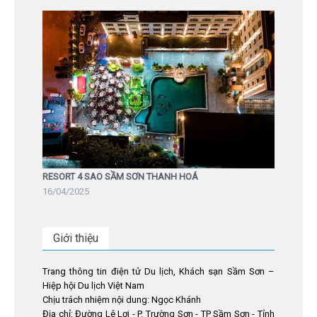
RESORT 4 SAO SẦM SƠN THANH HOÁ
16/04/2025
Giới thiệu
Trang thông tin điện tử Du lịch, Khách sạn Sầm Sơn –
Hiệp hội Du lịch Việt Nam
Chịu trách nhiệm nội dung: Ngọc Khánh
Địa chỉ: Đường Lê Lợi - P. Trường Sơn - TP Sầm Sơn - Tỉnh