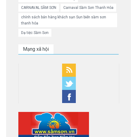
CARNAVAL SẦM SƠN
Carnaval Sầm Sơn Thanh Hóa
chính sách bán hàng khách sạn Sun biển sầm sơn
thanh hóa
Dạ tiệc Sầm Sơn
Mạng xã hội