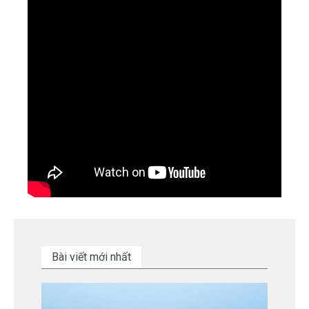
Bài viết mới nhất