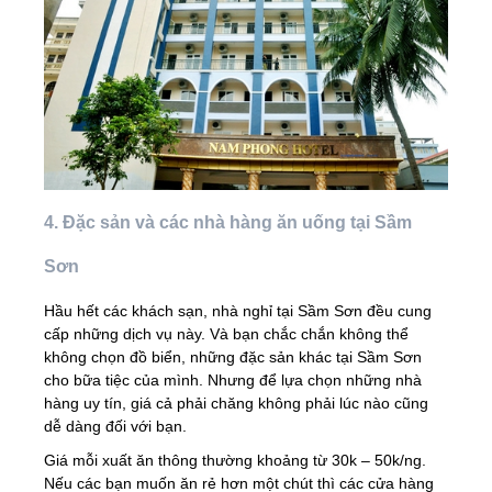
4. Đặc sản và các nhà hàng ăn uống tại Sầm
Sơn
Hầu hết các khách sạn, nhà nghỉ tại Sầm Sơn đều cung
cấp những dịch vụ này. Và bạn chắc chắn không thể
không chọn đồ biển, những đặc sản khác tại Sầm Sơn
cho bữa tiệc của mình. Nhưng để lựa chọn những nhà
hàng uy tín, giá cả phải chăng không phải lúc nào cũng
dễ dàng đối với bạn.
Giá mỗi xuất ăn thông thường khoảng từ 30k – 50k/ng.
Nếu các bạn muốn ăn rẻ hơn một chút thì các cửa hàng