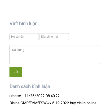
Viết bình luận
Danh sách bình luận
urbatte
- 11/26/2022 08:40:22
Blaine GMFfTzMfFSWwx 6 19 2022 buy cialis online