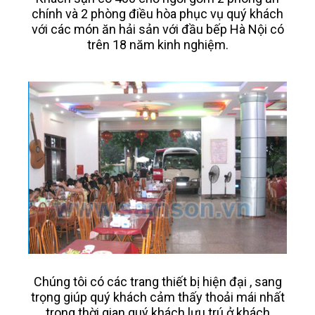
chính và 2 phòng điều hòa phục vụ quý khách
với các món ăn hải sản với đầu bếp Hà Nội có
trên 18 năm kinh nghiệm.
Chúng tôi có các trang thiết bị hiện đại , sang
trọng giúp quý khách cảm thấy thoải mái nhất
trong thời gian quý khách lưu trú ở khách