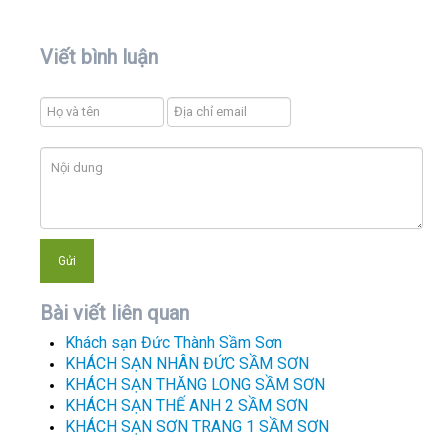
Viết bình luận
Bài viết liên quan
Khách sạn Đức Thành Sầm Sơn
KHÁCH SẠN NHÂN ĐỨC SẦM SƠN
KHÁCH SẠN THĂNG LONG SẦM SƠN
KHÁCH SẠN THẾ ANH 2 SẦM SƠN
KHÁCH SẠN SƠN TRANG 1 SẦM SƠN