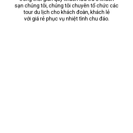
sạn chúng tôi, chúng tôi chuyên tổ chức các
tour du lịch cho khách đoàn, khách lẻ
với giá rẻ phục vụ nhiệt tình chu đáo.