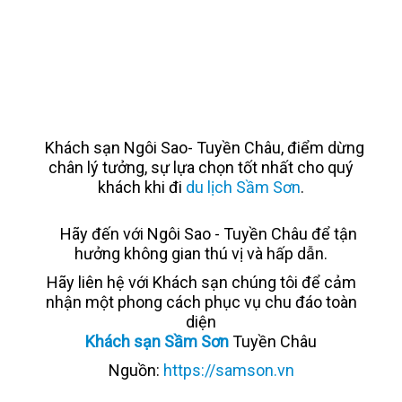
Khách sạn Ngôi Sao- Tuyền Châu, điểm dừng
chân lý tưởng, sự lựa chọn tốt nhất cho quý
khách khi đi
du lịch Sầm Sơn
.
Hãy đến với Ngôi Sao - Tuyền Châu để tận
hưởng không gian thú vị và hấp dẫn.
Hãy liên hệ với Khách sạn chúng tôi để cảm
nhận một phong cách phục vụ chu đáo toàn
diện
Khách sạn Sầm Sơn
Tuyền Châu
Nguồn:
https://samson.vn