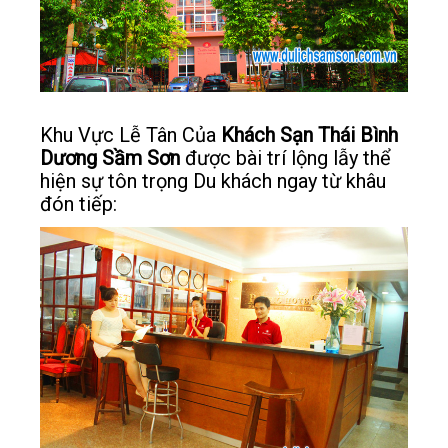
Khu Vực Lễ Tân Của
Khách Sạn Thái Bình
Dương Sầm Sơn
được bài trí lộng lẫy thể
hiện sự tôn trọng Du khách ngay từ khâu
đón tiếp: