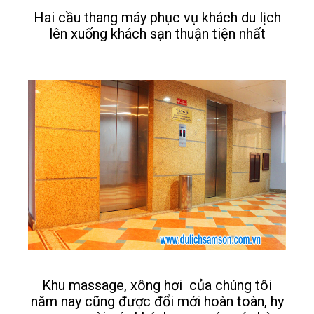
Hai cầu thang máy phục vụ khách du lịch
lên xuống khách sạn thuận tiện nhất
Khu massage, xông hơi của chúng tôi
năm nay cũng được đổi mới hoàn toàn, hy