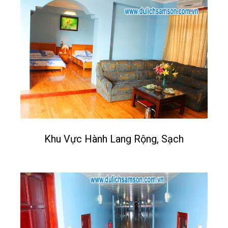
Khu Vực Hành Lang Rộng, Sạch