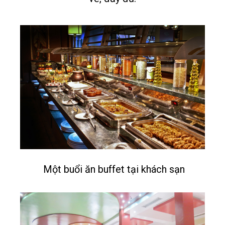
Một buổi ăn buffet tại khách sạn