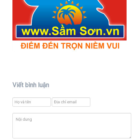
Viết bình luận