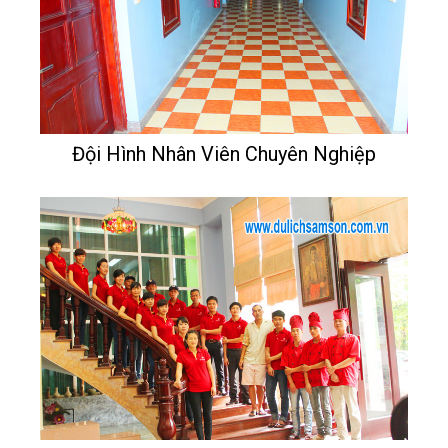
Đội Hình Nhân Viên Chuyên Nghiệp