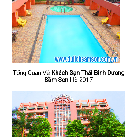
Tổng Quan Về
Khách Sạn Thái Bình Dương
Sầm Sơn
Hè 2017