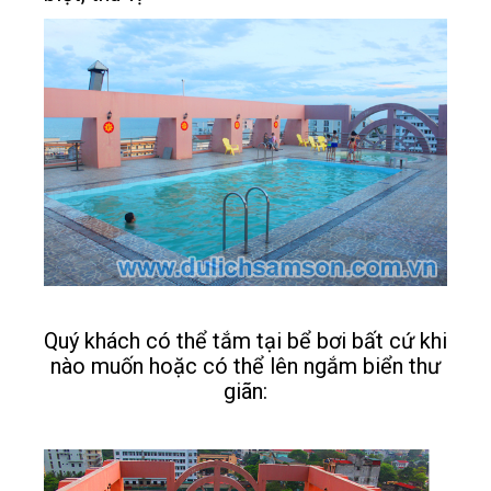
Quý khách có thể tắm tại bể bơi bất cứ khi
nào muốn hoặc có thể lên ngắm biển thư
giãn: