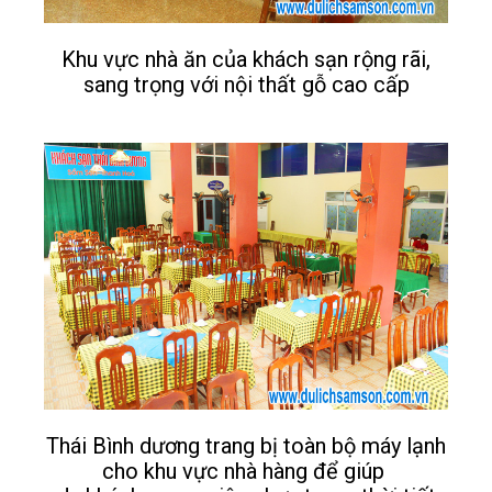
Khu vực nhà ăn của khách sạn rộng rãi,
sang trọng với nội thất gỗ cao cấp
Thái Bình dương trang bị toàn bộ máy lạnh
cho khu vực nhà hàng để giúp