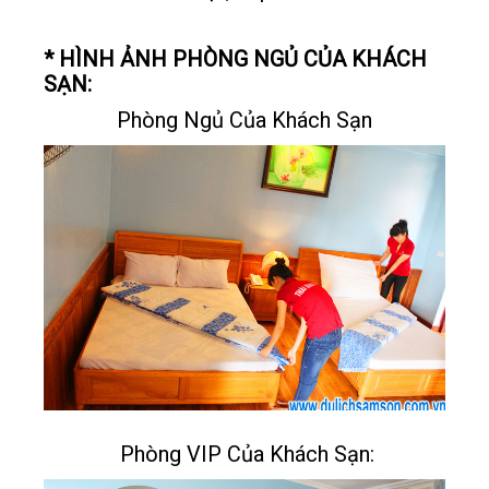
* HÌNH ẢNH PHÒNG NGỦ CỦA KHÁCH
SẠN:
Phòng Ngủ Của Khách Sạn
Phòng VIP Của Khách Sạn: