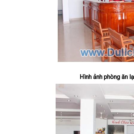
Hình ảnh phòng ăn l