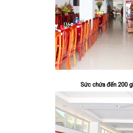
Sức chứa đến 200 g