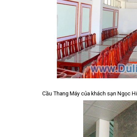
Cầu Thang Máy của khách sạn Ngọc Hi