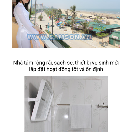
Nhà tắm rộng rãi, sạch sẽ, thiết bị vệ sinh mới
lắp đặt hoạt động tốt và ổn định