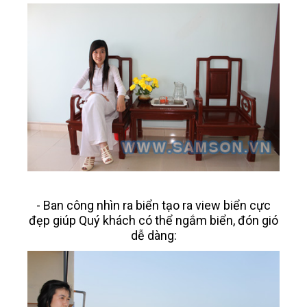
- Ban công nhìn ra biển tạo ra view biển cực
đẹp giúp Quý khách có thể ngắm biển, đón gió
dễ dàng: