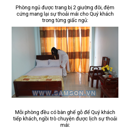
Phòng ngủ được trang bị 2 giường đôi, đệm
cứng mang lại sự thoải mái cho Quý khách
trong từng giấc ngủ:
Mỗi phòng đều có bàn ghế gỗ để Quý khách
tiếp khách, ngồi trò chuyện được lịch sự thoải
mái: