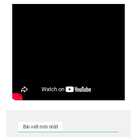
Bài viết mới nhất