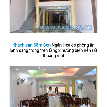
Khách sạn Sầm Sơn
Ngân Hoa
có phòng ăn
lạnh sang trọng trên tầng 2 hướng biển nên rất
thoáng mát