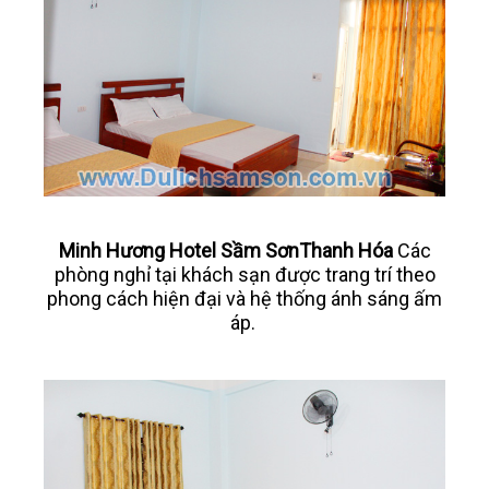
Minh Hương Hotel Sầm SơnThanh Hóa
Các
phòng nghỉ tại khách sạn được trang trí theo
phong cách hiện đại và hệ thống ánh sáng ấm
áp.