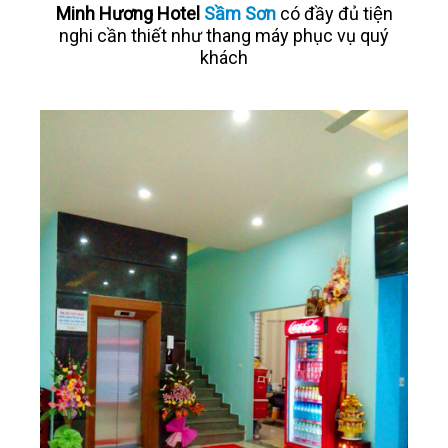
Minh Hương Hotel
Sầm Sơn
có đầy đủ tiện
nghi cần thiết như thang máy phục vụ quý
khách