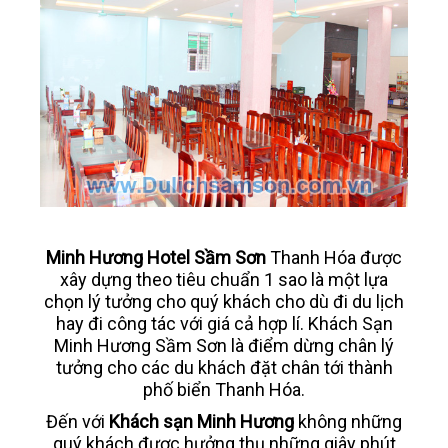
Minh Hương Hotel Sầm Sơn
Thanh Hóa được
xây dựng theo tiêu chuẩn 1 sao là một lựa
chọn lý tưởng cho quý khách cho dù đi du lịch
hay đi công tác với giá cả hợp lí. Khách Sạn
Minh Hương Sầm Sơn là điểm dừng chân lý
tưởng cho các du khách đặt chân tới thành
phố biển Thanh Hóa.
Đến với
Khách sạn Minh Hương
không những
quý khách được hưởng thụ những giây phút