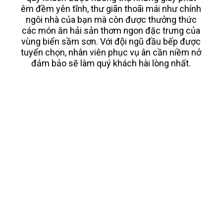
êm đềm yên tĩnh, thư giãn thoãi mái như chính
ngôi nhà của bạn mà còn được thưởng thức
các món ăn hải sản thơm ngon đặc trưng của
vùng biển sầm sơn. Với đội ngũ đầu bếp được
tuyển chọn, nhân viên phục vụ ân cần niềm nở
đảm bảo sẽ làm quý khách hài lòng nhất.