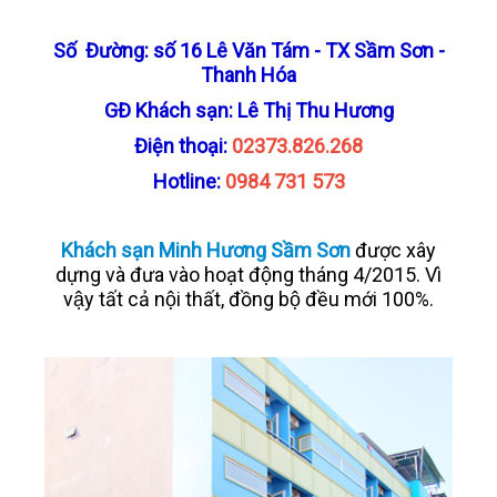
LIÊN HỆ
Số Đường: số 16 Lê Văn Tám - TX Sầm Sơn -
Thanh Hóa
GĐ Khách sạn: Lê Thị Thu Hương
Điện thoại:
02373.826.268
Hotline:
0984 731 573
Khách sạn Minh Hương Sầm Sơn
được xây
dựng và đưa vào hoạt động tháng 4/2015. Vì
vậy tất cả nội thất, đồng bộ đều mới 100%.