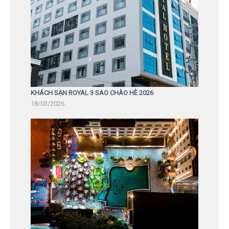
KHÁCH SẠN ROYAL 3 SAO CHÀO HÈ 2026
18/03/2026