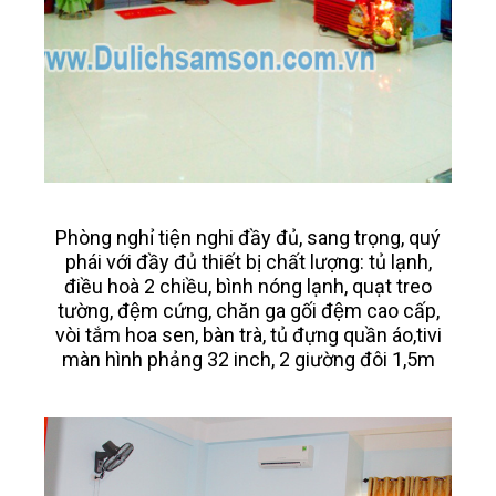
Phòng nghỉ tiện nghi đầy đủ, sang trọng, quý
phái với đầy đủ thiết bị chất lượng: tủ lạnh,
điều hoà 2 chiều, bình nóng lạnh, quạt treo
tường, đệm cứng, chăn ga gối đệm cao cấp,
vòi tắm hoa sen, bàn trà, tủ đựng quần áo,tivi
màn hình phảng 32 inch, 2 giường đôi 1,5m