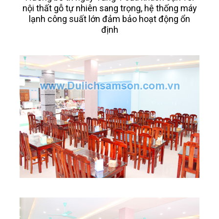
nội thất gỗ tự nhiên sang trọng, hệ thống máy
lạnh công suất lớn đảm bảo hoạt động ổn
định