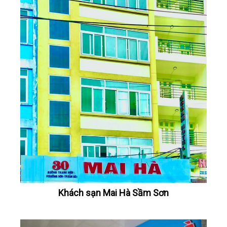
Khách sạn Mai Hà Sầm Sơn