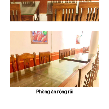
Phòng ăn rộng rãi