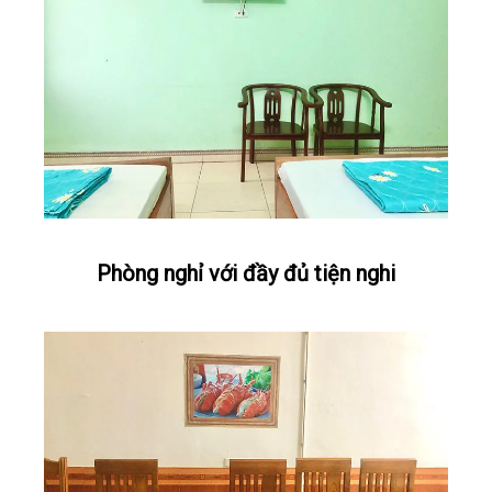
Phòng nghỉ với đầy đủ tiện nghi