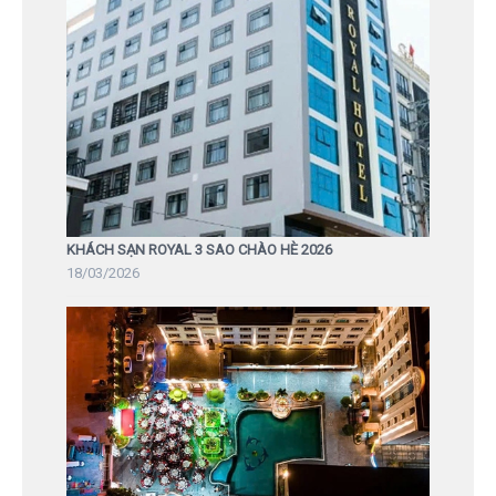
KHÁCH SẠN ROYAL 3 SAO CHÀO HÈ 2026
18/03/2026