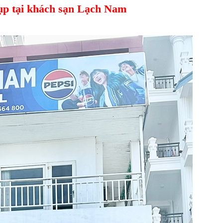
ụp tại khách sạn Lạch Nam