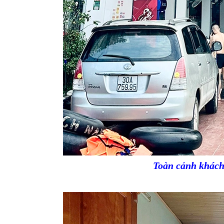
Toàn cảnh khác