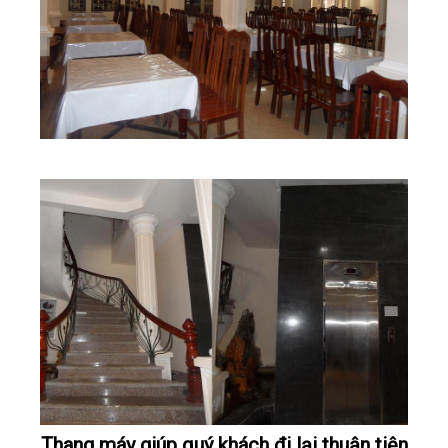
Thang máy giúp quý khách đi lại thuận tiện