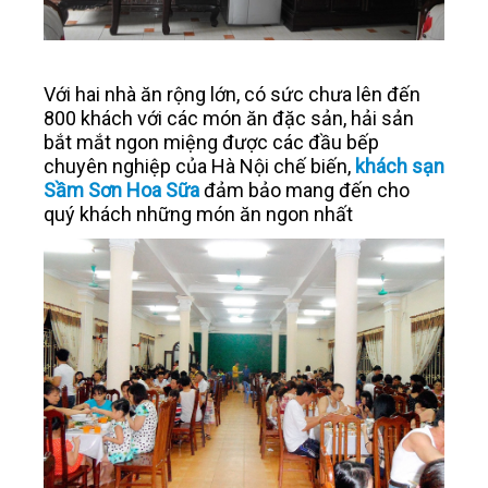
Với hai nhà ăn rộng lớn, có sức chưa lên đến
800 khách với các món ăn đặc sản, hải sản
bắt mắt ngon miệng được các đầu bếp
chuyên nghiệp của Hà Nội chế biến,
khách sạn
Sầm Sơn Hoa Sữa
đảm bảo mang đến cho
quý khách những món ăn ngon nhất