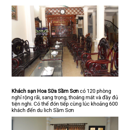
Khách sạn Hoa Sữa Sầm Sơn
có 120 phòng
nghỉ rộng rãi, sang trọng, thoáng mát và đầy đủ
tiện nghi. Có thể đón tiếp cùng lúc khoảng 600
khách đến du lich Sầm Sơn