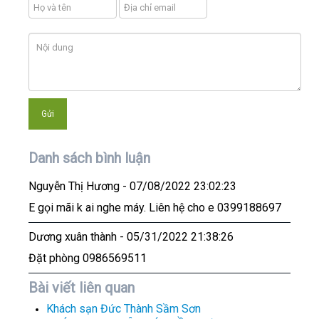
Danh sách bình luận
Nguyễn Thị Hương
- 07/08/2022 23:02:23
E gọi mãi k ai nghe máy. Liên hệ cho e 0399188697
Dương xuân thành
- 05/31/2022 21:38:26
Đặt phòng 0986569511
Bài viết liên quan
Khách sạn Đức Thành Sầm Sơn