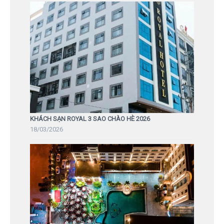
KHÁCH SẠN ROYAL 3 SAO CHÀO HÈ 2026
18/03/2026