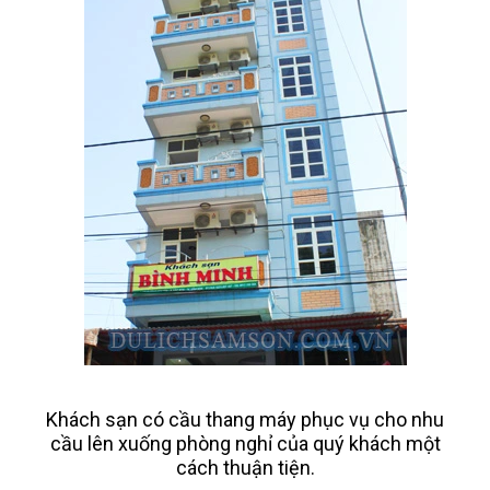
Khách sạn có cầu thang máy phục vụ cho nhu
cầu lên xuống phòng nghỉ của quý khách một
cách thuận tiện.