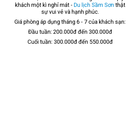
khách một kì nghỉ mát -
Du lịch Sầm Sơn
thật
sự vui vẻ và hạnh phúc.
Giá phòng áp dụng tháng 6 - 7 của khách sạn:
Đầu tuần: 200.000đ đến 300.000đ
Cuối tuần: 300.000đ đến 550.000đ