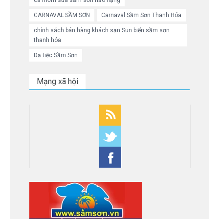
CARNAVAL SẦM SƠN
Carnaval Sầm Sơn Thanh Hóa
chính sách bán hàng khách sạn Sun biển sầm sơn
thanh hóa
Dạ tiệc Sầm Sơn
Mạng xã hội