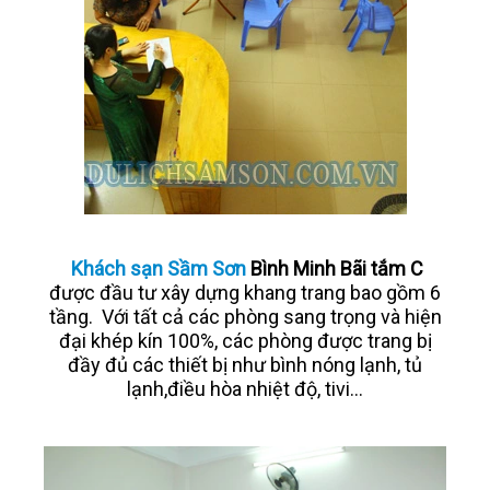
Khách sạn Sầm Sơn
Bình Minh Bãi tắm C
được đầu tư xây dựng khang trang bao gồm 6
tầng. Với tất cả các phòng sang trọng và hiện
đại khép kín 100%, các phòng được trang bị
đầy đủ các thiết bị như bình nóng lạnh, tủ
lạnh,điều hòa nhiệt độ, tivi...