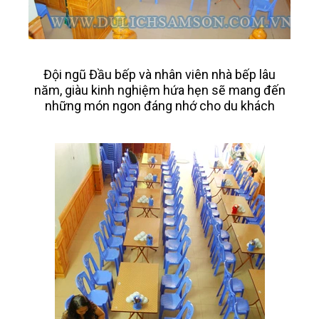
Đội ngũ Đầu bếp và nhân viên nhà bếp lâu
năm, giàu kinh nghiệm hứa hẹn sẽ mang đến
những món ngon đáng nhớ cho du khách