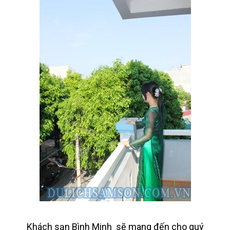
Khách sạn Bình Minh sẽ mang đến cho quý