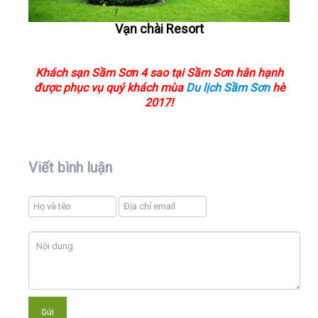
Vạn chài Resort
Khách sạn Sầm Sơn 4 sao tại Sầm Sơn hân hạnh
được phục vụ quý khách mùa
Du lịch Sầm Sơn
hè
2017!
Viết bình luận