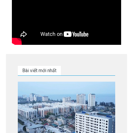
Bài viết mới nhất